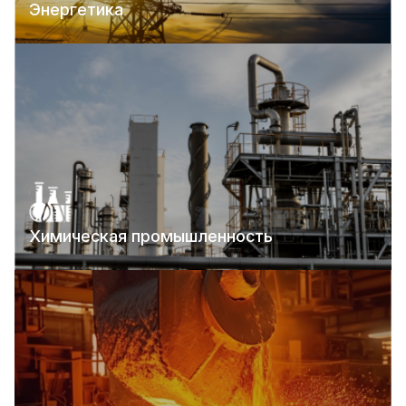
Энергетика
Химическая промышленность