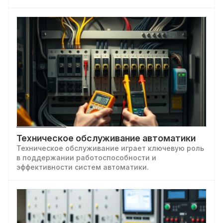
механики. Качественно изготовленные и
правильно установленные шкафы управления
обеспечивают надежное функционирование и
безопасность электрооборудования.
Техническое обслуживание автоматики
Техническое обслуживание играет ключевую роль
в поддержании работоспособности и
эффективности систем автоматики.