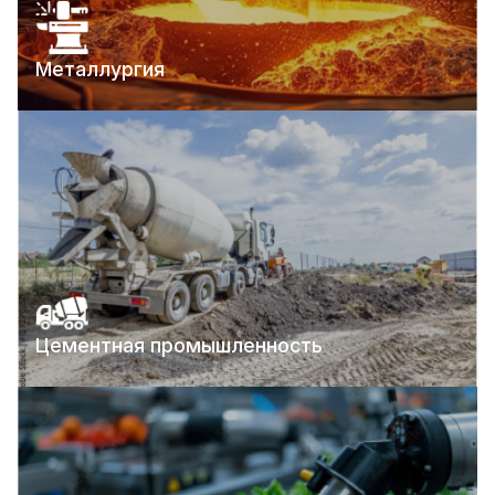
Металлургия
Цементная промышленность