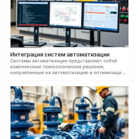
Интеграция систем автоматизации
Системы автоматизации представляют собой
комплексные технологические решения,
направленные на автоматизацию и оптимизацию
различных процессов в промышленности,
производстве, энергетике и других сферах.