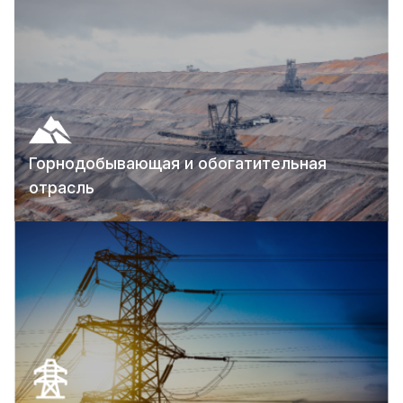
Горнодобывающая и обогатительная
отрасль