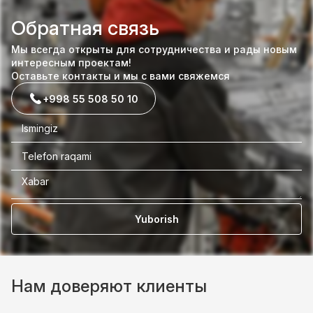
Обратная связь
Мы всегда открыты для сотрудничества и рады новым
интересным проектам!
Оставьте контакты и мы с вами свяжемся
+998 55 508 50 10
Yuborish
Нам доверяют клиенты