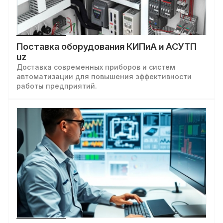
Поставка оборудования КИПиА и АСУТП
uz
Доставка современных приборов и систем
автоматизации для повышения эффективности
работы предприятий.