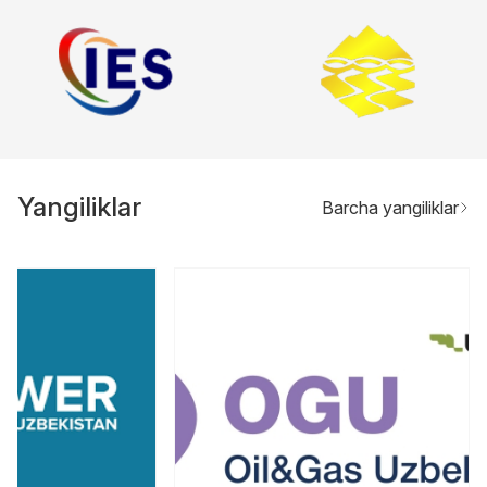
Yangiliklar
Barcha yangiliklar