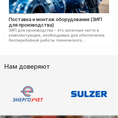
Поставка и монтаж оборудования (ЗИП
для производства)
ЗИП для производства – это запасные части и
комплектующие, необходимые для обеспечения
бесперебойной работы технического
оборудования на предприятии.
Нам доверяют