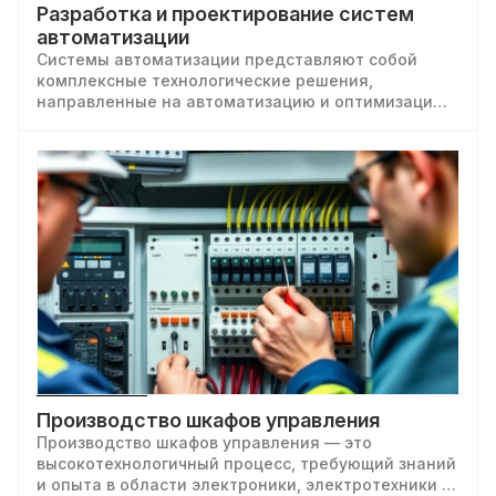
Разработка и проектирование систем
автоматизации
Системы автоматизации представляют собой
комплексные технологические решения,
направленные на автоматизацию и оптимизацию
различных процессов в промышленности,
производстве, энергетике и других сферах.
Производство шкафов управления
Производство шкафов управления — это
высокотехнологичный процесс, требующий знаний
и опыта в области электроники, электротехники и