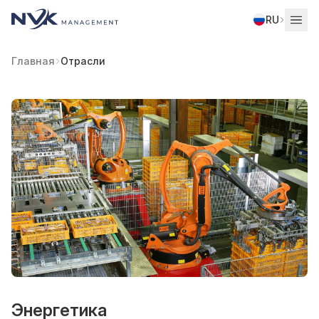
RU
Главная
Отрасли
Энергетика