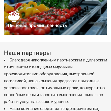
Пищевая промышленность
Наши партнеры
Благодаря накопленным партнёрским и дилерским
отношениям с ведущими мировыми
производителями оборудования, выстроенной
логистикой, наша компания предлагает выгодные
условия поставок, оптимальные сроки, конкурентно
способные цены и гарантию выполнения комплекса
работ и услуг на высоком уровне.
Наша компания следит за тенденциями рынка,