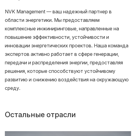
NVK Management — ваш надежный партнер в
области энергетики. Мы предоставляем
комплексные инжиниринговые, направленные на
повышение эффективности, устойчивости и
инновации энергетических проектов. Наша команда
экспертов активно работает в сфере генерации,
передачи и распределения энергии, предоставляя
решения, которые способствуют устойчивому
развитию и снижению воздействия на окружающую
среду.
Остальные отрасли