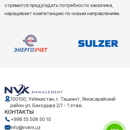
стремится предугадать потребности заказчика,
наращивает компетенцию по новым направлениям.
100100, Узбекистан, г. Ташкент, Яккасарайский
район ул. Баходыра 2/1 - 1 этаж.
КОНТАКТЫ
+998 55 508 50 10
info@nvkm.uz