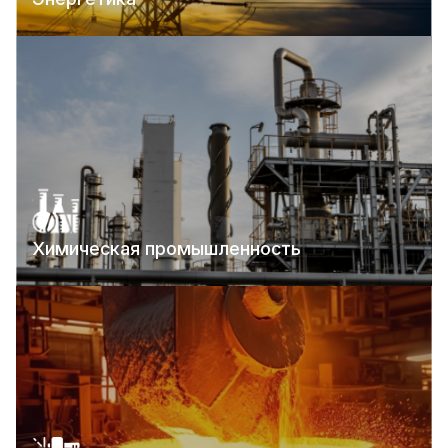
Химическая промышленность