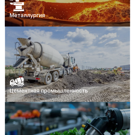
Металлургия
Цементная промышленность