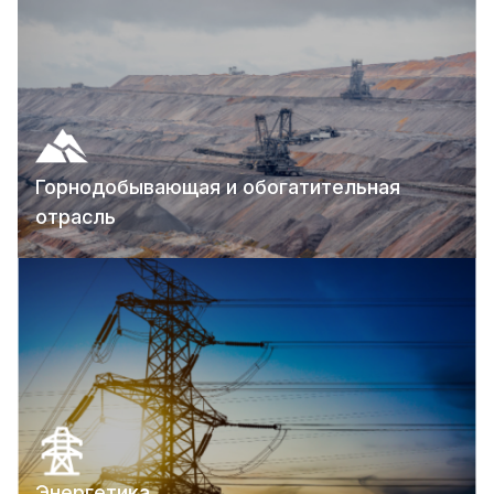
Горнодобывающая и обогатительная
отрасль
Энергетика